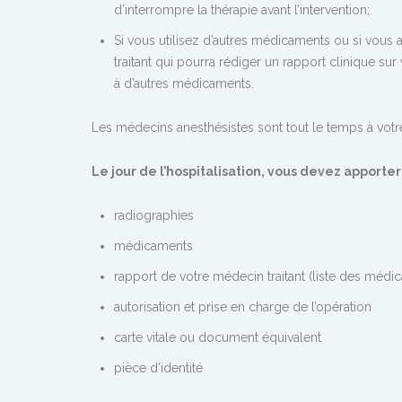
d’interrompre la thérapie avant l’intervention;
Si vous utilisez d’autres médicaments ou si vous
traitant qui pourra rédiger un rapport clinique sur
à d’autres médicaments.
Les médecins anesthésistes sont tout le temps à votre
Le jour de l’hospitalisation, vous devez apporter
radiographies
médicaments
rapport de votre médecin traitant (liste des médica
autorisation et prise en charge de l’opération
carte vitale ou document équivalent
pièce d’identité