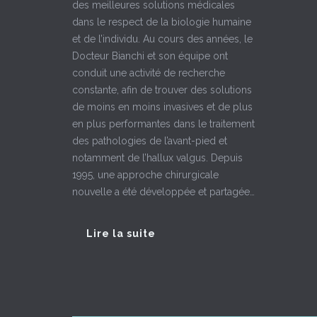
des meilleures solutions médicales
dans le respect de la biologie humaine
et de l’individu. Au cours des années, le
Docteur Bianchi et son équipe ont
conduit une activité de recherche
constante, afin de trouver des solutions
de moins en moins invasives et de plus
en plus performantes dans le traitement
des pathologies de l’avant-pied et
notamment de l’hallux valgus. Depuis
1995, une approche chirurgicale
nouvelle a été développée et partagée…
Lire la suite