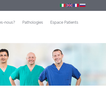
s-nous?
Pathologies
Espace Patients